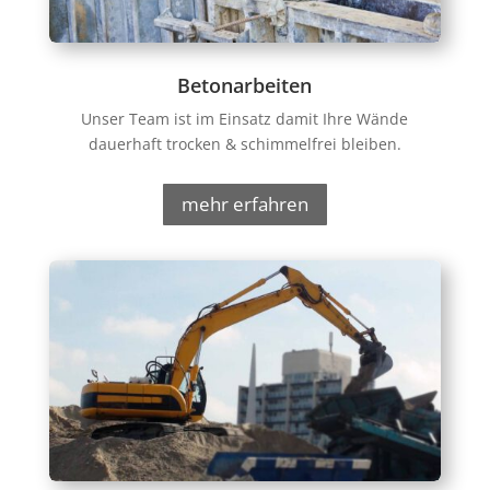
Betonarbeiten
Unser Team ist im Einsatz damit Ihre Wände
dauerhaft trocken & schimmelfrei bleiben.
mehr erfahren