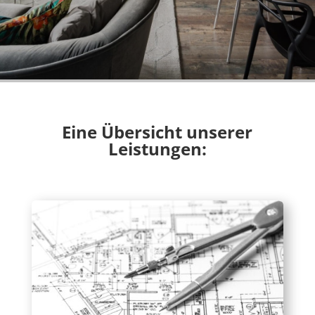
Eine Übersicht unserer
Leistungen: