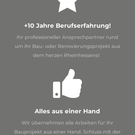
+10 Jahre Berufserfahrung!
Ihr professioneller Ansprechpartner rund
um ihr Bau- oder Renovierungsprojekt aus
dem herzen Rheinhessens!

Alles aus einer Hand
Wir übernehmen alle Arbeiten für Ihr
Bauprojekt aus einer Hand. Schluss mit der