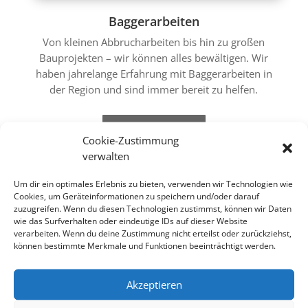
Baggerarbeiten
Von kleinen Abbrucharbeiten bis hin zu großen
Bauprojekten – wir können alles bewältigen. Wir
haben jahrelange Erfahrung mit Baggerarbeiten in
der Region und sind immer bereit zu helfen.
mehr erfahren
Cookie-Zustimmung
verwalten
Um dir ein optimales Erlebnis zu bieten, verwenden wir Technologien wie
Cookies, um Geräteinformationen zu speichern und/oder darauf
zuzugreifen. Wenn du diesen Technologien zustimmst, können wir Daten
wie das Surfverhalten oder eindeutige IDs auf dieser Website
verarbeiten. Wenn du deine Zustimmung nicht erteilst oder zurückziehst,
können bestimmte Merkmale und Funktionen beeinträchtigt werden.
Akzeptieren