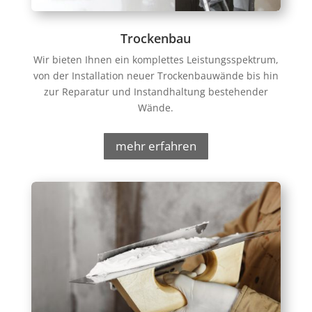
Trockenbau
Wir bieten Ihnen ein komplettes Leistungsspektrum,
von der Installation neuer Trockenbauwände bis hin
zur Reparatur und Instandhaltung bestehender
Wände.
mehr erfahren