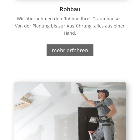
Rohbau
Wir übernehmen den Rohbau Ihres Traumhauses.
Von der Planung bis zur Ausführung, alles aus einer
Hand.
mehr erfahren