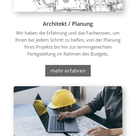
Architekt / Planung
Wir haben die Erfahrung und das Fachwissen, um
Ihnen bei jedem Schritt zu helfen, von der Planung
Ihres Projekts bis hin zur termingerechten
Fertigstellung im Rahmen des Budgets.
mehr erfahren