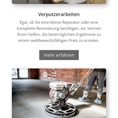
Verputzerarbeiten
Egal, ob Sie eine kleine Reparatur oder eine
komplette Renovierung benötigen, wir können
Ihnen helfen, die bestmöglichen Ergebnisse zu
einem wettbewerbsfähigen Preis zu erzielen.
mehr erfahren