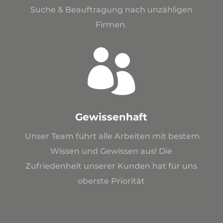
Suche & Beauftragung nach unzähligen
Firmen.

Gewissenhaft
Unser Team führt alle Arbeiten mit bestem
Wissen und Gewissen aus! Die
Zufriedenheit unserer Kunden hat für uns
oberste Priorität