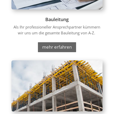
Bauleitung
Als Ihr professioneller Ansprechpartner kümmern
wir uns um die gesamte Bauleitung von A-Z.
mehr erfahren