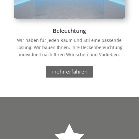
Beleuchtung
Wir haben für jeden Raum und Stil eine passende
Lösung! Wir bauen Ihnen, Ihre Deckenbeleuchtung
individuell nach Ihren Wünschen und Vorlieben.
mehr erfahren
