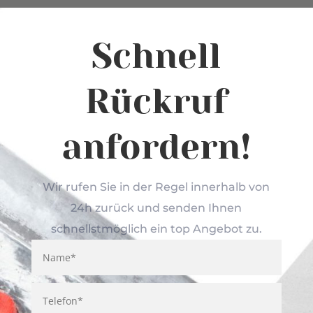
Schnell
Rückruf
anfordern!
Wir rufen Sie in der Regel innerhalb von
24h zurück und senden Ihnen
schnellstmöglich ein top Angebot zu.