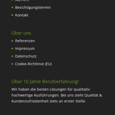
Besichtigungstermin
Kontakt
Über uns
Referenzen
Impressum
Datenschutz
Cookie-Richtlinie (EU)
Über 10 Jahre Berufserfahrung!
Wir haben die besten Lösungen für qualitativ
hochwertige Ausführungen. Bei uns steht Qualität &
Kundenzufriedenheit stets an erster Stelle.