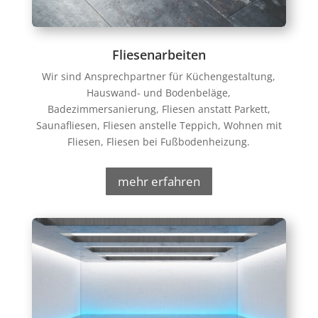
Fliesenarbeiten
Wir sind Ansprechpartner für Küchengestaltung,
Hauswand- und Bodenbeläge,
Badezimmersanierung, Fliesen anstatt Parkett,
Saunafliesen, Fliesen anstelle Teppich, Wohnen mit
Fliesen, Fliesen bei Fußbodenheizung.
mehr erfahren