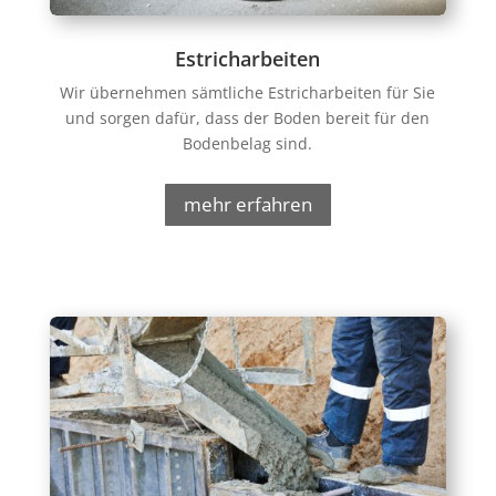
Estricharbeiten
Wir übernehmen sämtliche Estricharbeiten für Sie
und sorgen dafür, dass der Boden bereit für den
Bodenbelag sind.
mehr erfahren