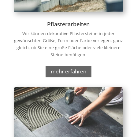
Pflasterarbeiten
Wir können dekorative Pflastersteine in jeder
gewünschten Größe, Form oder Farbe verlegen, ganz
gleich, ob Sie eine große Fläche oder viele kleinere
Steine benötigen.
mehr erfahren