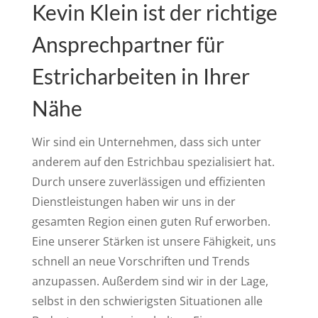
Kevin Klein ist der richtige
Ansprechpartner für
Estricharbeiten in Ihrer
Nähe
Wir sind ein Unternehmen, dass sich unter
anderem auf den Estrichbau spezialisiert hat.
Durch unsere zuverlässigen und effizienten
Dienstleistungen haben wir uns in der
gesamten Region einen guten Ruf erworben.
Eine unserer Stärken ist unsere Fähigkeit, uns
schnell an neue Vorschriften und Trends
anzupassen. Außerdem sind wir in der Lage,
selbst in den schwierigsten Situationen alle