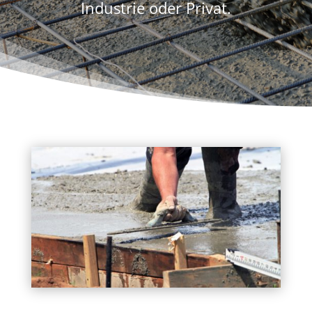
Industrie oder Privat.