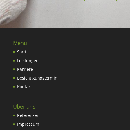
Menü
Start
Leistungen
Karriere
Besichtigungstermin
Kontakt
Über uns
Referenzen
Impressum